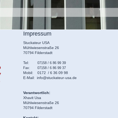
Impressum
Stuckateur USA
Mühlwiesenstraße 26
70794
Filderstadt
Tel:
07158 / 6 86 99 39
9
Fax: 07158 / 6 86 99 37
Mobil:
0172 /
6 36 09 98
7
E-Mail: info@stuckateur-usa.de
8
Verantwortlich:
Xhavit
Usa
Mühlwiesenstraße 26
70794
Filderstadt
Kontakt: