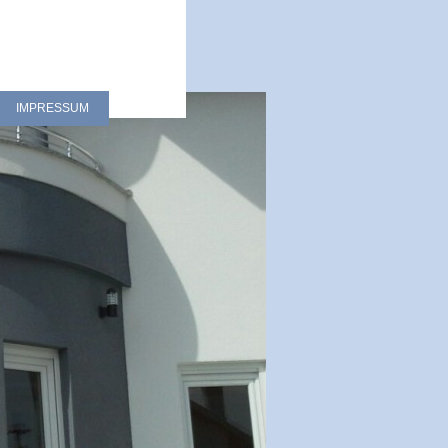
IMPRESSUM